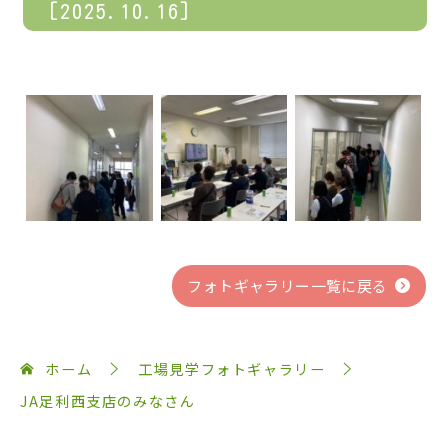
[2025.10.16]
フォトギャラリー一覧に戻る
ホーム
工場見学フォトギャラリー
JA足利西支店のみなさん