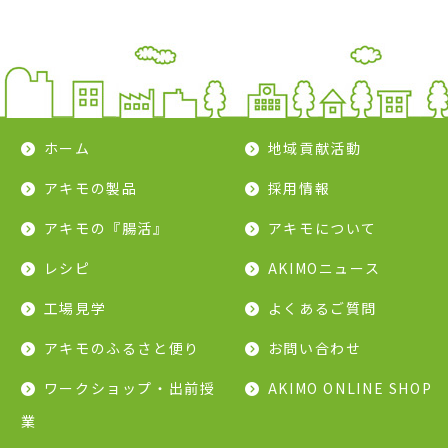
ホーム
地域貢献活動
アキモの製品
採用情報
アキモの『腸活』
アキモについて
レシピ
AKIMOニュース
工場見学
よくあるご質問
アキモのふるさと便り
お問い合わせ
ワークショップ・出前授
AKIMO ONLINE SHOP
業