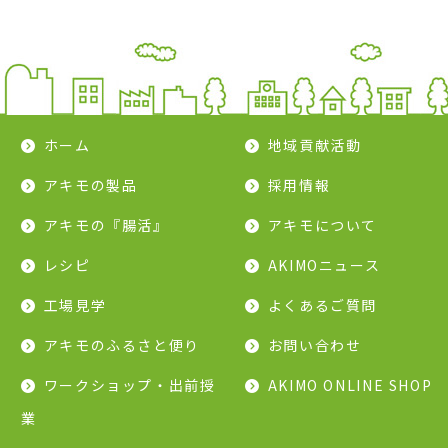
ホーム
地域貢献活動
アキモの製品
採用情報
アキモの『腸活』
アキモについて
レシピ
AKIMOニュース
工場見学
よくあるご質問
アキモのふるさと便り
お問い合わせ
ワークショップ・出前授
AKIMO ONLINE SHOP
業