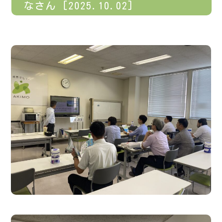
なさん [2025.10.02]