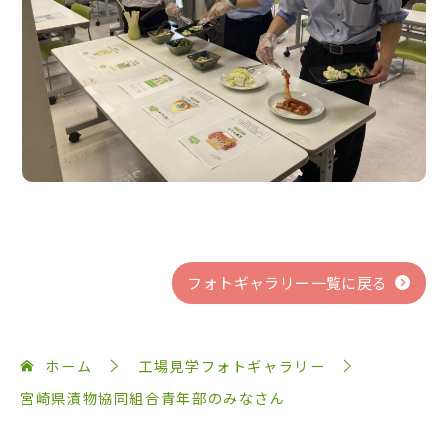
フォトギャラリー一覧に戻る
ホーム
工場見学フォトギャラリー
宮崎県漬物協同組合青年部のみなさん