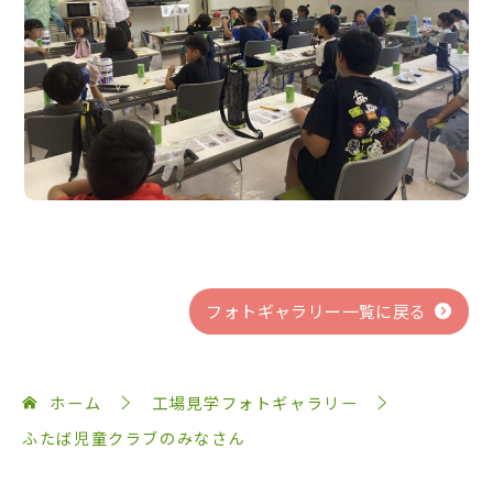
フォトギャラリー一覧に戻る
ホーム
工場見学フォトギャラリー
ふたば児童クラブのみなさん