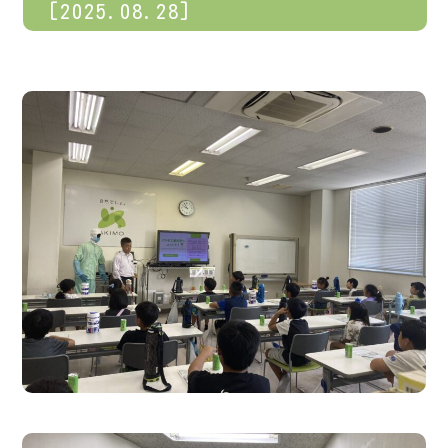
[2025.08.28]