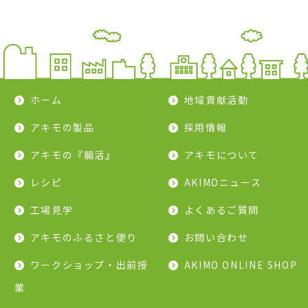
ホーム
地域貢献活動
アキモの製品
採用情報
アキモの『腸活』
アキモについて
レシピ
AKIMOニュース
工場見学
よくあるご質問
アキモのふるさと便り
お問い合わせ
ワークショップ・出前授
AKIMO ONLINE SHOP
業