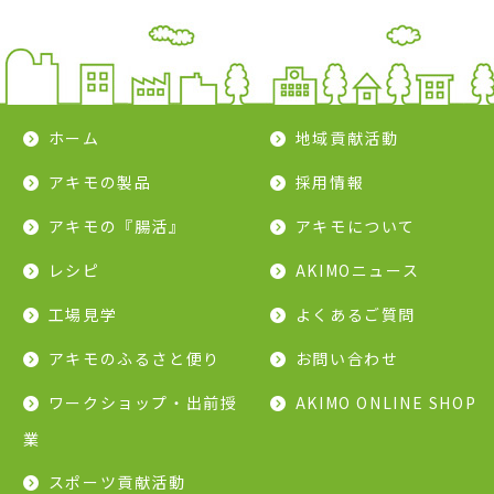
ホーム
地域貢献活動
アキモの製品
採用情報
アキモの『腸活』
アキモについて
レシピ
AKIMOニュース
工場見学
よくあるご質問
アキモのふるさと便り
お問い合わせ
ワークショップ・出前授
AKIMO ONLINE SHOP
業
スポーツ貢献活動