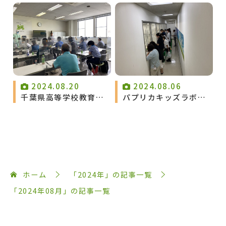
2024.08.20
2024.08.06
千葉県高等学校教育研
パプリカキッズラボの
究会地理部会のみなさ
みなさん
ん
ホーム
「2024年」の記事一覧
「2024年08月」の記事一覧