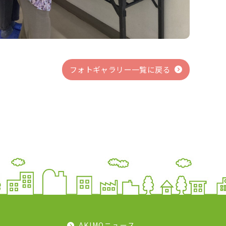
フォトギャラリー一覧に戻る
AKIMOニュース