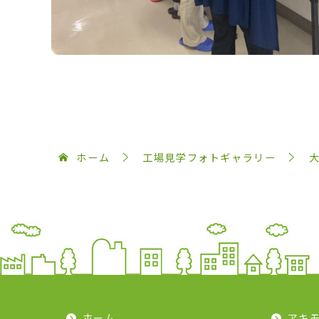
ホーム
工場見学フォトギャラリー
ホーム
アキ