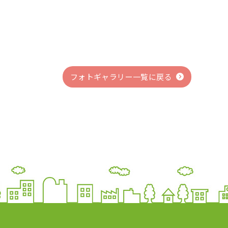
フォトギャラリー一覧に戻る