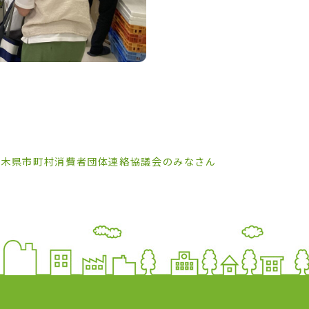
栃木県市町村消費者団体連絡協議会のみなさん