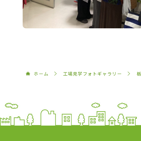
ホーム
工場見学フォトギャラリー