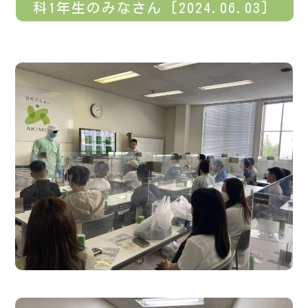
科1年生のみなさん [2024.06.03]