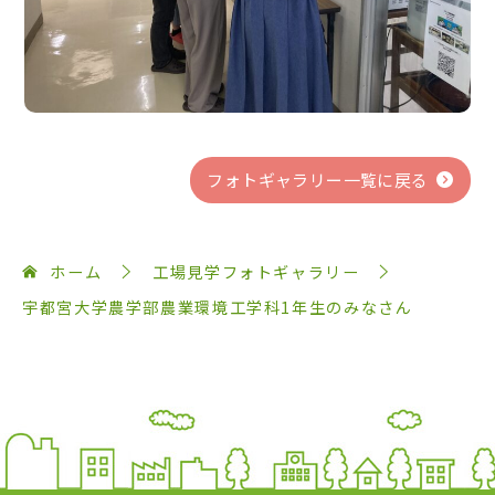
フォトギャラリー一覧に戻る
ホーム
工場見学フォトギャラリー
宇都宮大学農学部農業環境工学科1年生のみなさん