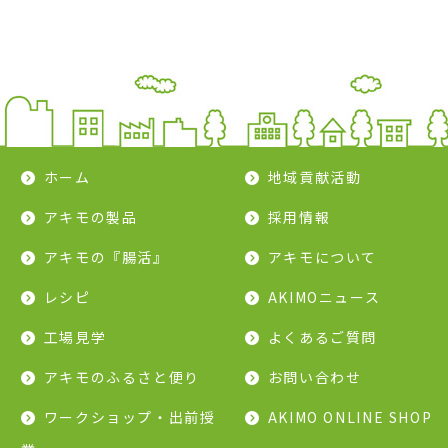
ホーム
地域貢献活動
アキモの製品
採用情報
アキモの『腸活』
アキモについて
レシピ
AKIMOニュース
工場見学
よくあるご質問
アキモのふるさと便り
お問い合わせ
ワークショップ・出前授
AKIMO ONLINE SHOP