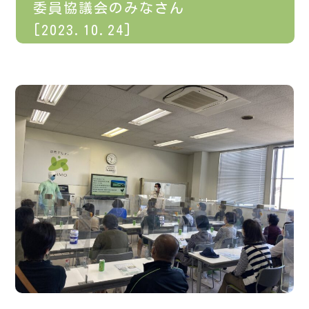
委員協議会のみなさん
[2023.10.24]