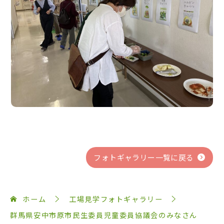
フォトギャラリー一覧に戻る
ホーム
工場見学フォトギャラリー
群馬県安中市原市民生委員児童委員協議会のみなさん