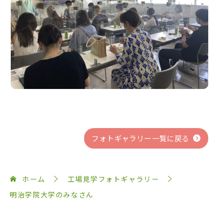
フォトギャラリー一覧に戻る
ホーム
工場見学フォトギャラリー
明治学院大学のみなさん