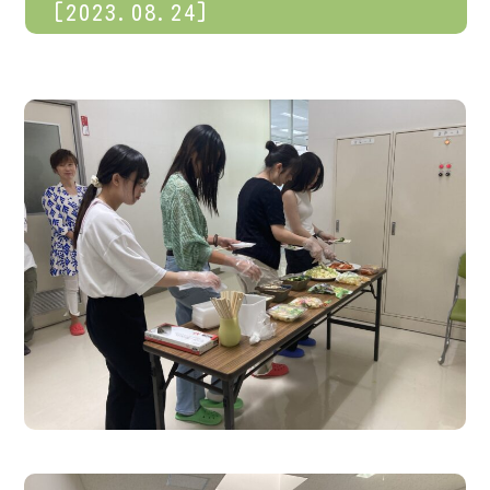
[2023.08.24]