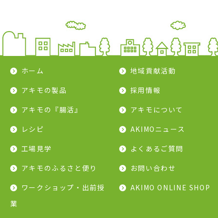
ホーム
地域貢献活動
アキモの製品
採用情報
アキモの『腸活』
アキモについて
レシピ
AKIMOニュース
工場見学
よくあるご質問
アキモのふるさと便り
お問い合わせ
ワークショップ・出前授
AKIMO ONLINE SHOP
業