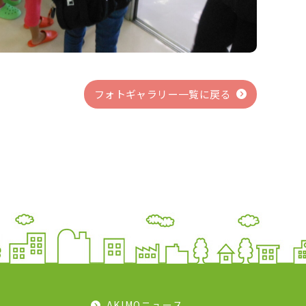
フォトギャラリー一覧に戻る
AKIMOニュース