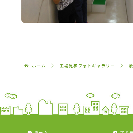
ホーム
工場見学フォトギャラリー
放
ホーム
アキ