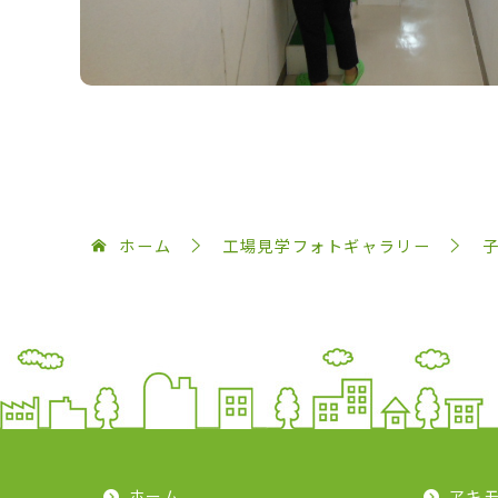
ホーム
工場見学フォトギャラリー
ホーム
アキ