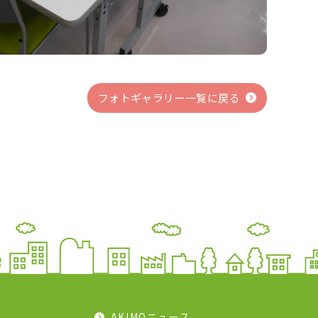
フォトギャラリー一覧に戻る
AKIMOニュース