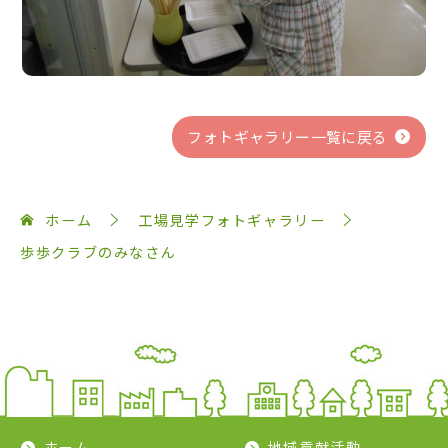
フォトギャラリー一覧に戻る
ホーム
工場見学フォトギャラリー
歩歩クラブのみなさん
ホーム
地域貢献活動