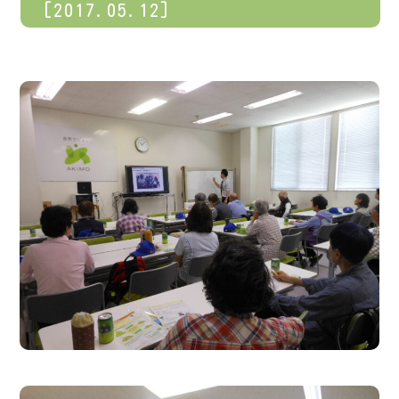
[2017.05.12]