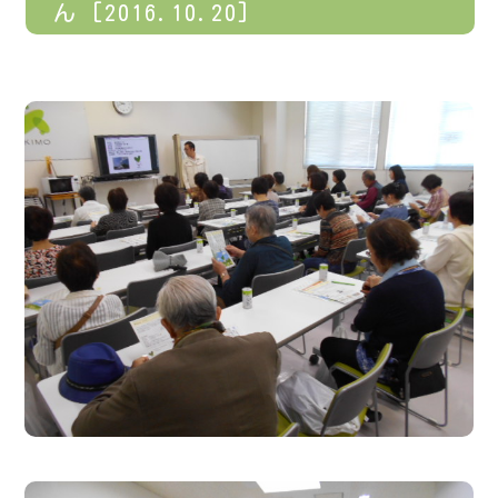
ん [2016.10.20]