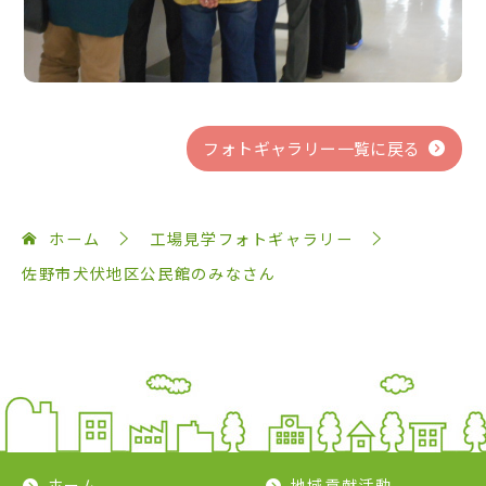
フォトギャラリー一覧に戻る
ホーム
工場見学フォトギャラリー
佐野市犬伏地区公民館のみなさん
ホーム
地域貢献活動