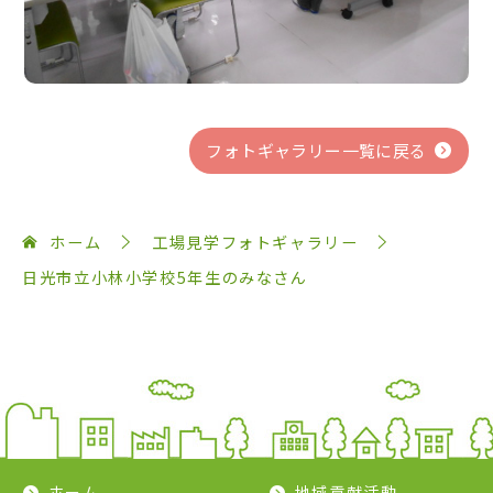
フォトギャラリー一覧に戻る
ホーム
工場見学フォトギャラリー
日光市立小林小学校5年生のみなさん
ホーム
地域貢献活動