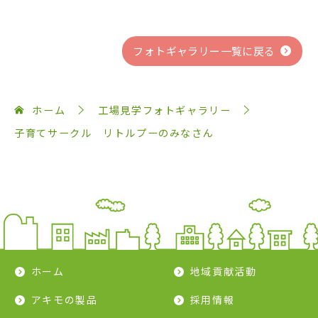
フォトギャラリー一覧に戻る
ホーム
工場見学フォトギャラリー
子育てサークル リトルプーのみなさん
ホーム
地域貢献活動
アキモの製品
採用情報