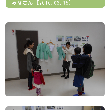
みなさん [2016.03.15]