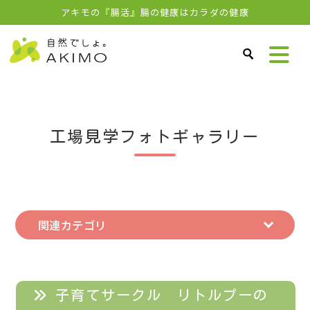
アキモの『腸活』腸の健康はカラダの健康
工場見学フォトギャラリー
関連カテゴリ
子育てサークル リトルプーの