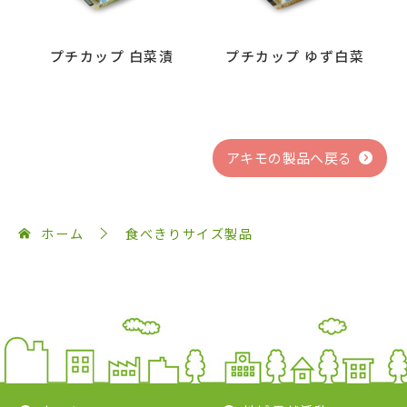
プチカップ 白菜漬
プチカップ ゆず白菜
アキモの製品へ戻る
ホーム
食べきりサイズ製品