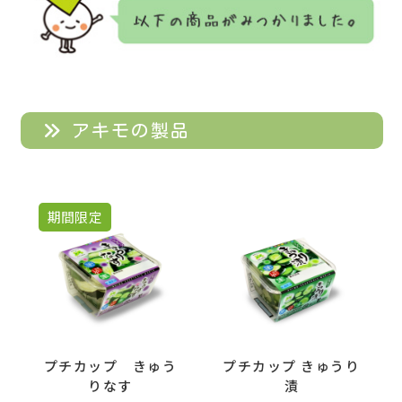
アキモの製品
期間限定
プチカップ きゅう
プチカップ きゅうり
りなす
漬